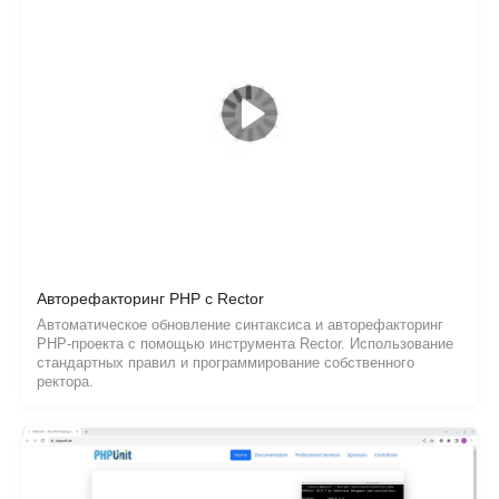
Авторефакторинг PHP с Rector
Автоматическое обновление синтаксиса и авторефакторинг
PHP-проекта с помощью инструмента Rector. Использование
стандартных правил и программирование собственного
ректора.