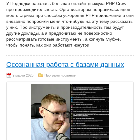
У Подлодки началась большая онлайн-движуха PHP Crew
про производительность. Организаторам понравилась идея
моего стрима про способы ускорения PHP-приложений и они
внезапно попросили меня что-нибудь на эту тему рассказать
у них. Про инструменты и производительность там будут
другие доклады, а я предпочитаю не поверхностно
рассматривать готовые инструменты, а копнуть глубже,
чтобы понять, как они работают изнутри.
Осознанная работа с базами данных
Программирование