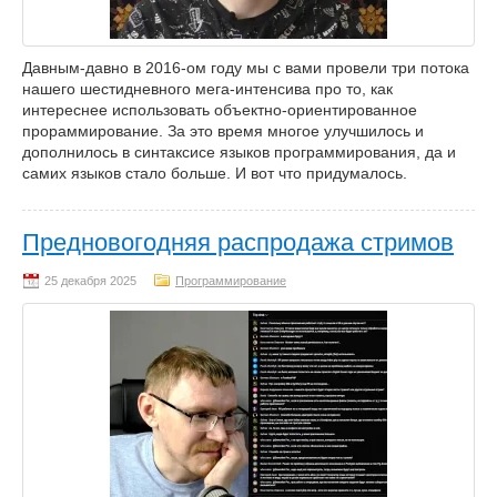
Давным-давно в 2016-ом году мы с вами провели три потока
нашего шестидневного мега-интенсива про то, как
интереснее использовать объектно-ориентированное
прораммирование. За это время многое улучшилось и
дополнилось в синтаксисе языков программирования, да и
самих языков стало больше. И вот что придумалось.
Предновогодняя распродажа стримов
Программирование