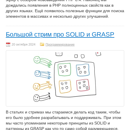
дождались появления в PHP полноценных свойств как в
других языках. Ещё появилось полезные функции для поиска
элементов в массивах и несколько других улучшений.
Большой стрим про SOLID и GRASP
Программирование
В статьях и стримах мы стараемся делать код таким, чтобы
его было удобнее разрабатывать и поддерживать. При этом
мы часто упоминаем некоторые принципы из SOLID и
паттерны из GRASP как что-то само собой разумеющееся.