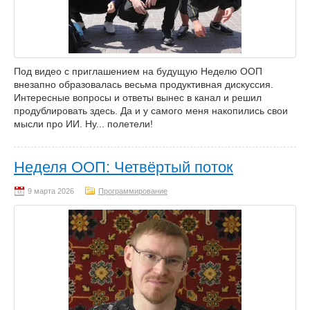
Под видео с приглашением на будущую Неделю ООП
внезапно образовалась весьма продуктивная дискуссия.
Интересные вопросы и ответы вынес в канал и решил
продублировать здесь. Да и у самого меня накопились свои
мысли про ИИ. Ну... полетели!
Неделя ООП: Четвёртый поток
Программирование