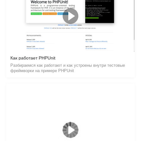
Как работает PHPUnit
Разбираемся как работают и как устроены внутри тестовые
фреймворки на примере PHPUnit