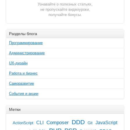
Узнавайте о полезных статьях,
не пропускайте видеоуроки,
получайте бонусы.
Разделы блога
Программирование
Администрирование
UX-дизайн
Работа и бизнес
Саморазвитие
События и акции
Метки
DDD
Composer
CLI
JavaScript
ActionScript
Git