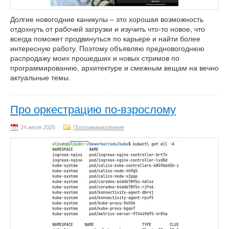
Долгие новогодние каникулы – это хорошая возможность
отдохнуть от рабочей загрузки и изучить что-то новое, что
всегда поможет продвинуться по карьере и найти более
интересную работу. Поэтому объявляю предновогоднюю
распродажу моих прошедших и новых стримов по
программированию, архитектуре и смежным вещам на вечно
актуальные темы.
Про оркестрацию по-взрослому
Программирование