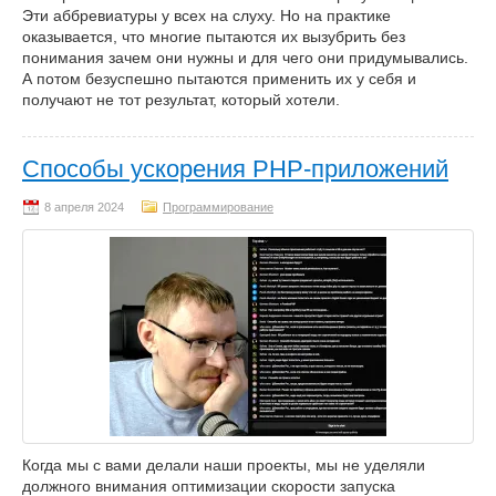
Эти аббревиатуры у всех на слуху. Но на практике
оказывается, что многие пытаются их вызубрить без
понимания зачем они нужны и для чего они придумывались.
А потом безуспешно пытаются применить их у себя и
получают не тот результат, который хотели.
Способы ускорения PHP-приложений
Программирование
Когда мы с вами делали наши проекты, мы не уделяли
должного внимания оптимизации скорости запуска