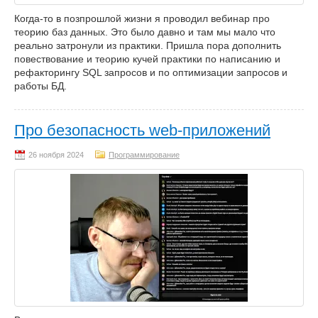
Когда-то в позпрошлой жизни я проводил вебинар про
теорию баз данных. Это было давно и там мы мало что
реально затронули из практики. Пришла пора дополнить
повествование и теорию кучей практики по написанию и
рефакторингу SQL запросов и по оптимизации запросов и
работы БД.
Про безопасность web-приложений
Программирование