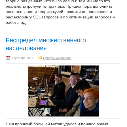
теорию баз данных. Это было давно и там мы мало что
реально затронули из практики. Пришла пора дополнить
повествование и теорию кучей практики по написанию и
рефакторингу SQL запросов и по оптимизации запросов и
работы БД.
Беспредел множественного
наследования
Программирование
Наш прошлый большой митап удался и пришло время