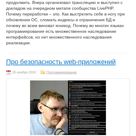
продолжить. Вчера организовал трансляцию и выступил с
докладом на очередном митапе сообщества LivePHP.
Почему переработки – зло. Как выстрелить себе в ногу при
обновлении ОС, сломать индексы и ограничения БД и
почему во всем виноват юникод. Почему во многих языках
програмиирования есть множественное наследование
интерфейсов, но нет множественного наследования
реализации.
Про безопасность web-приложений
Программирование