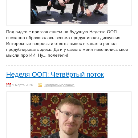
Под видео с приглашением на будущую Неделю ООП
внезапно образовалась весьма продуктивная дискуссия.
Интересные вопросы и ответы вынес в канал и решил
продублировать здесь. Да и у самого меня накопились свои
мысли про ИИ. Ну... полетели!
Неделя ООП: Четвёртый поток
Программирование