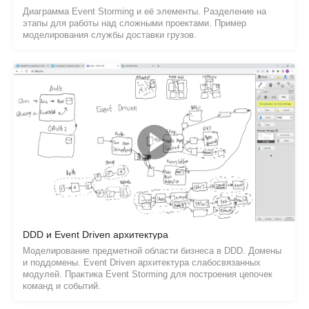
Диаграмма Event Storming и её элементы. Разделение на
этапы для работы над сложными проектами. Пример
моделирования службы доставки грузов.
DDD и Event Driven архитектура
Моделирование предметной области бизнеса в DDD. Домены
и поддомены. Event Driven архитектура слабосвязанных
модулей. Практика Event Storming для построения цепочек
команд и событий.