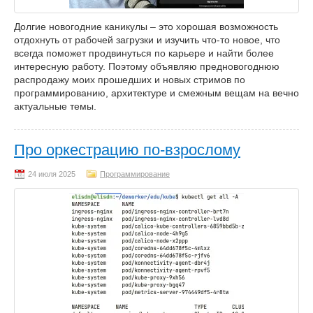
Долгие новогодние каникулы – это хорошая возможность
отдохнуть от рабочей загрузки и изучить что-то новое, что
всегда поможет продвинуться по карьере и найти более
интересную работу. Поэтому объявляю предновогоднюю
распродажу моих прошедших и новых стримов по
программированию, архитектуре и смежным вещам на вечно
актуальные темы.
Про оркестрацию по-взрослому
Программирование