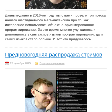
Давным-давно в 2016-ом году мы с вами провели три потока
нашего шестидневного мега-интенсива про то, как
интереснее использовать объектно-ориентированное
прораммирование. За это время многое улучшилось и
дополнилось в синтаксисе языков программирования, да и
самих языков стало больше. И вот что придумалось.
Предновогодняя распродажа стримов
Программирование