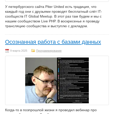
У петербургского сайта Piter United есть традиция, что
каждый год они с друзьями проводят бесплатный слёт IT-
сообществ IT Global Meetup. В этот раз там будем и мы с
нашим сообществом Live PHP. В воскресенье я проведу
трансляцию сообщества и выступлю с докладом.
Осознанная работа с базами данных
Программирование
Когда-то в позпрошлой жизни я проводил вебинар про