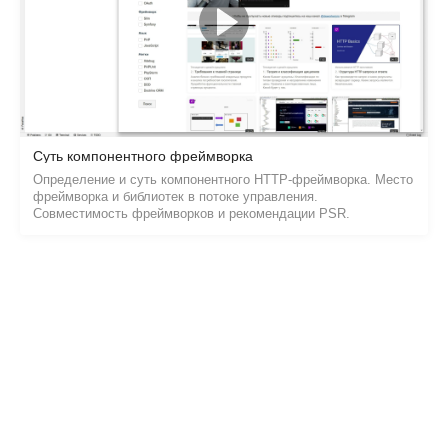
Суть компонентного фреймворка
Определение и суть компонентного HTTP-фреймворка. Место
фреймворка и библиотек в потоке управления.
Совместимость фреймворков и рекомендации PSR.