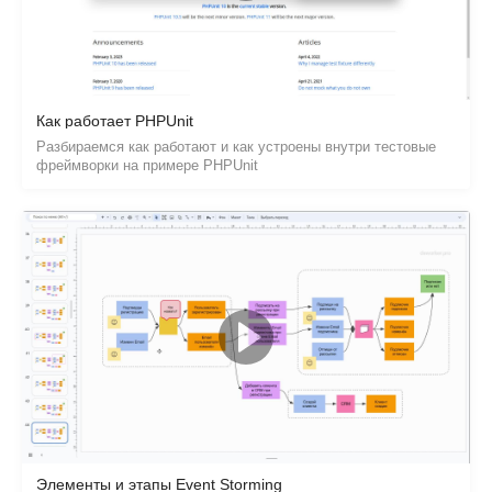
Как работает PHPUnit
Разбираемся как работают и как устроены внутри тестовые
фреймворки на примере PHPUnit
Элементы и этапы Event Storming