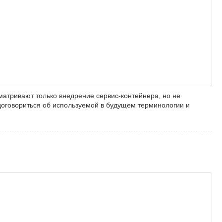
матривают только внедрение сервис-контейнера, но не
договориться об используемой в будущем терминологии и