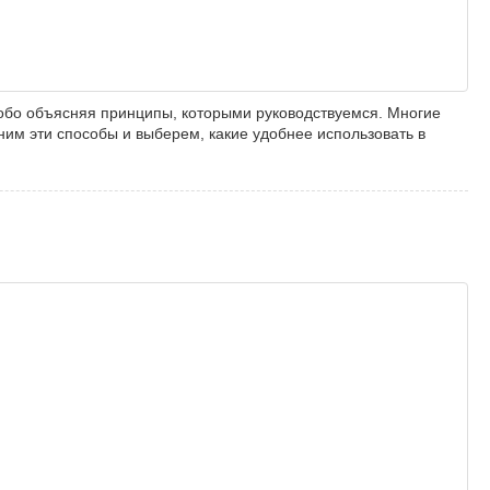
собо объясняя принципы, которыми руководствуемся. Многие
вним эти способы и выберем, какие удобнее использовать в