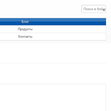
Блог
Продукты
Контакты