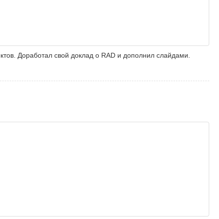
ктов. Доработал свой доклад о RAD и дополнил слайдами.