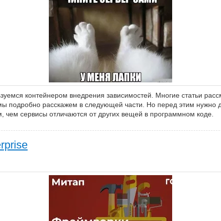
льзуемся контейнером внедрения зависимостей. Многие статьи расс
 мы подробно расскажем в следующей части. Но перед этим нужно 
, чем сервисы отличаются от других вещей в программном коде.
prise