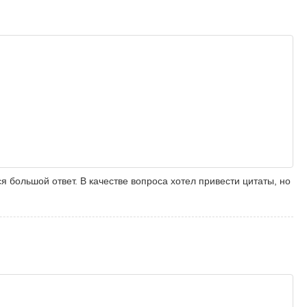
 большой ответ. В качестве вопроса хотел привести цитаты, но