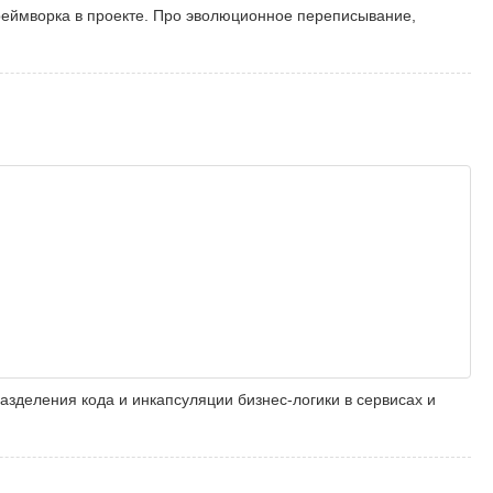
реймворка в проекте. Про эволюционное переписывание,
азделения кода и инкапсуляции бизнес-логики в сервисах и