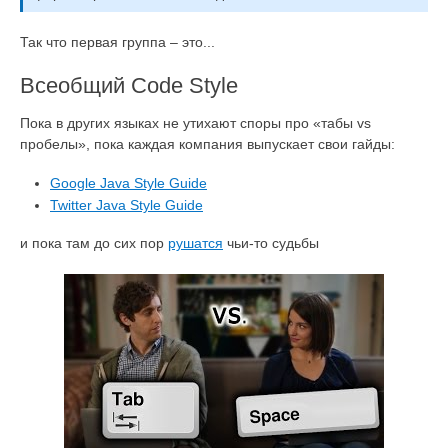
Так что первая группа – это...
Всеобщий Code Style
Пока в других языках не утихают споры про «табы vs
пробелы», пока каждая компания выпускает свои гайды:
Google Java Style Guide
Twitter Java Style Guide
и пока там до сих пор
рушатся
чьи-то судьбы