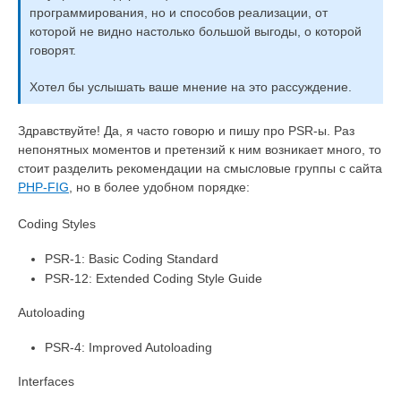
программирования, но и способов реализации, от
которой не видно настолько большой выгоды, о которой
говорят.
Хотел бы услышать ваше мнение на это рассуждение.
Здравствуйте! Да, я часто говорю и пишу про PSR-ы. Раз
непонятных моментов и претензий к ним возникает много, то
стоит разделить рекомендации на смысловые группы с сайта
PHP-FIG
, но в более удобном порядке:
Coding Styles
PSR-1: Basic Coding Standard
PSR-12: Extended Coding Style Guide
Autoloading
PSR-4: Improved Autoloading
Interfaces