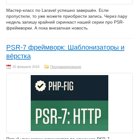
Мастер-класс по Laravel успешно завершён. Если
пропустили, то уже можете приобрести запись. Через пару
недель запишу крайний скринкаст нашей серии про PSR-
фреймворки. А пока внезапная новость.
PSR-7 фреймворк: Шаблонизаторы и
вёрстка
Программирование