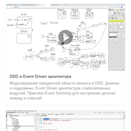
DDD и Event Driven архитектура
Моделирование предметной области бизнеса в DDD. Домены
и поддомены. Event Driven архитектура слабосвязанных
модулей. Практика Event Storming для построения цепочек
команд и событий.