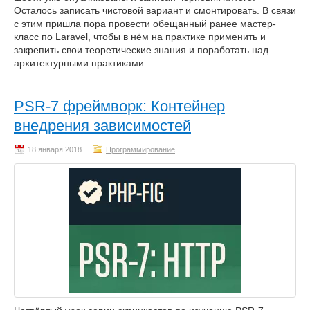
Осталось записать чистовой вариант и смонтировать. В связи
с этим пришла пора провести обещанный ранее мастер-
класс по Laravel, чтобы в нём на практике применить и
закрепить свои теоретические знания и поработать над
архитектурными практиками.
PSR-7 фреймворк: Контейнер
внедрения зависимостей
Программирование