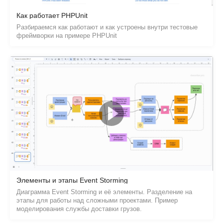
Как работает PHPUnit
Разбираемся как работают и как устроены внутри тестовые
фреймворки на примере PHPUnit
Элементы и этапы Event Storming
Диаграмма Event Storming и её элементы. Разделение на
этапы для работы над сложными проектами. Пример
моделирования службы доставки грузов.