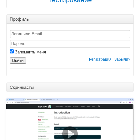
Тестирование
Профиль
Запомнить меня
Регистрация
|
Забыли?
Войти
Скринкасты