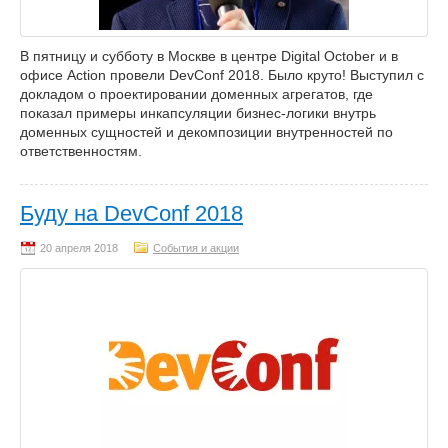
В пятницу и субботу в Москве в центре Digital October и в
офисе Action провели DevConf 2018. Было круто! Выступил с
докладом о проектировании доменных агрегатов, где
показал примеры инкапсуляции бизнес-логики внутрь
доменных сущностей и декомпозиции внутренностей по
ответственностям.
Буду на DevConf 2018
События и акции