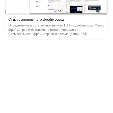
Суть компонентного фреймворка
Определение и суть компонентного HTTP-фреймворка. Место
фреймворка и библиотек в потоке управления.
Совместимость фреймворков и рекомендации PSR.