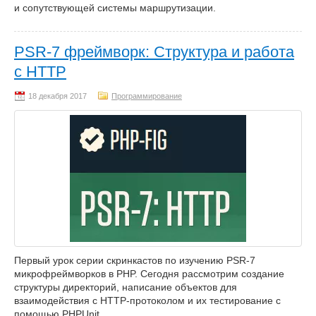
и сопутствующей системы маршрутизации.
PSR-7 фреймворк: Структура и работа
с HTTP
Программирование
Первый урок серии скринкастов по изучению PSR-7
микрофреймворков в PHP. Сегодня рассмотрим создание
структуры директорий, написание объектов для
взаимодействия с HTTP-протоколом и их тестирование с
помощью PHPUnit.