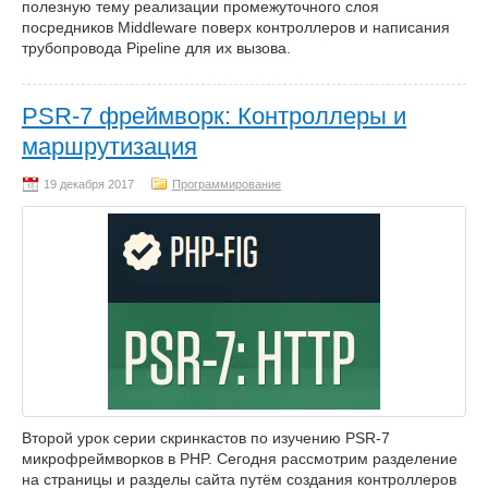
полезную тему реализации промежуточного слоя
посредников Middleware поверх контроллеров и написания
трубопровода Pipeline для их вызова.
PSR-7 фреймворк: Контроллеры и
маршрутизация
Программирование
Второй урок серии скринкастов по изучению PSR-7
микрофреймворков в PHP. Сегодня рассмотрим разделение
на страницы и разделы сайта путём создания контроллеров