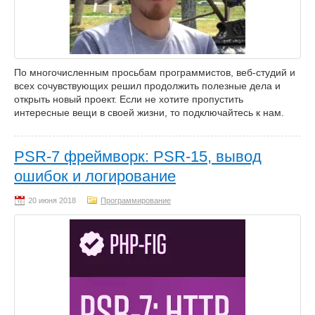
По многочисленным просьбам программистов, веб-студий и
всех сочувствующих решил продолжить полезные дела и
открыть новый проект. Если не хотите пропустить
интересные вещи в своей жизни, то подключайтесь к нам.
PSR-7 фреймворк: PSR-15, вывод
ошибок и логирование
Программирование