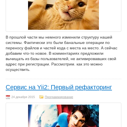
В прошлой части мы немного изменили структуру нашей
системы. Фактически это были банальные операции по
переносу файлов и частей кода с места на место. А сейчас
добавим что-то новое. В комментариях предложили
вычищать из базы пользователей, не активировавших свой
адрес при регистрации. Рассмотрим. как это можно
осуществить.
Сервис на Yii2: Первый рефакторинг
Программирование