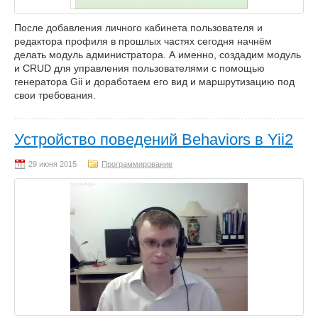
После добавления личного кабинета пользователя и
редактора профиля в прошлых частях сегодня начнём
делать модуль администратора. А именно, создадим модуль
и CRUD для управления пользователями с помощью
генератора Gii и доработаем его вид и маршрутизацию под
свои требования.
Устройство поведений Behaviors в Yii2
Программирование