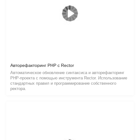
Авторефакторинг PHP с Rector
Автоматическое обновление синтаксиса и авторефакторинг
PHP-проекта с помощью инструмента Rector. Использование
стандартных правил и программирование собственного
ректора.