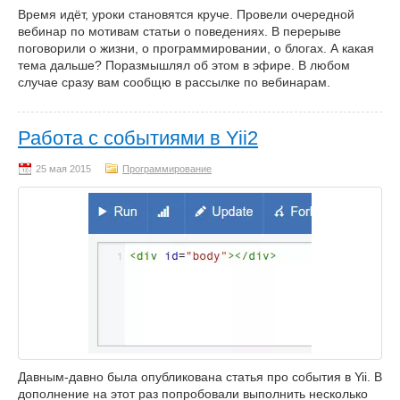
Время идёт, уроки становятся круче. Провели очередной
вебинар по мотивам статьи о поведениях. В перерыве
поговорили о жизни, о программировании, о блогах. А какая
тема дальше? Поразмышлял об этом в эфире. В любом
случае сразу вам сообщю в рассылке по вебинарам.
Работа с событиями в Yii2
Программирование
Давным-давно была опубликована статья про события в Yii. В
дополнение на этот раз попробовали выполнить несколько