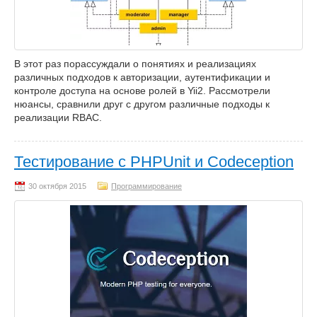
В этот раз порассуждали о понятиях и реализациях
различных подходов к авторизации, аутентификации и
контроле доступа на основе ролей в Yii2. Рассмотрели
нюансы, сравнили друг с другом различные подходы к
реализации RBAC.
Тестирование с PHPUnit и Codeception
Программирование