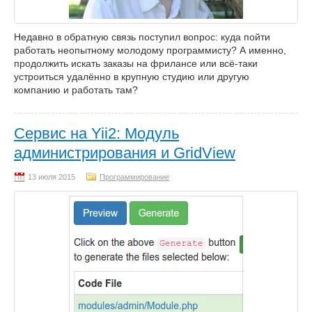
Недавно в обратную связь поступил вопрос: куда пойти
работать неопытному молодому программисту? А именно,
продолжить искать заказы на фрилансе или всё-таки
устроиться удалённо в крупную студию или другую
компанию и работать там?
Сервис на Yii2: Модуль
администрирования и GridView
Программирование