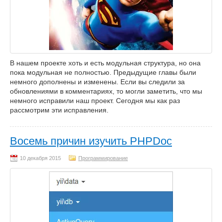
В нашем проекте хоть и есть модульная структура, но она
пока модульная не полностью. Предыдущие главы были
немного дополнены и изменены. Если вы следили за
обновлениями в комментариях, то могли заметить, что мы
немного исправили наш проект. Сегодня мы как раз
рассмотрим эти исправления.
Восемь причин изучить PHPDoc
Программирование