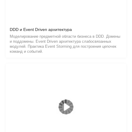
DDD и Event Driven архитектура
Моделирование предметной области бизнеса в DDD. Домены
и поддомены. Event Driven архитектура слабосвязанных
модулей. Практика Event Storming для построения цепочек
команд и событий.