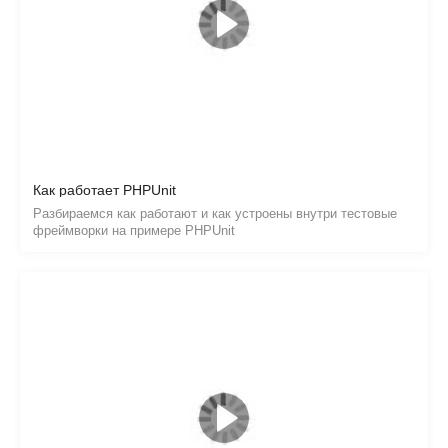
Как работает PHPUnit
Разбираемся как работают и как устроены внутри тестовые
фреймворки на примере PHPUnit