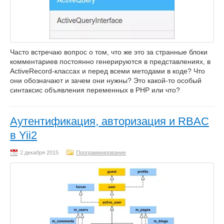
Часто встречаю вопрос о том, что же это за странные блоки
комментариев постоянно генерируются в представлениях, в
ActiveRecord-классах и перед всеми методами в коде? Что
они обозначают и зачем они нужны? Это какой-то особый
синтаксис объявления переменных в PHP или что?
Аутентификация, авторизация и RBAC
в Yii2
Программирование