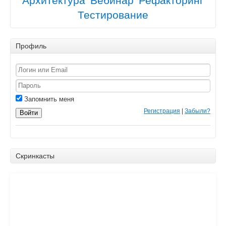
Архитектура
Вебинар
Рефакторинг
Тестирование
Профиль
Запомнить меня
Регистрация
|
Забыли?
Войти
Скринкасты