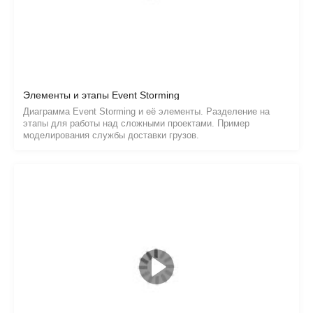
Элементы и этапы Event Storming
Диаграмма Event Storming и её элементы. Разделение на
этапы для работы над сложными проектами. Пример
моделирования службы доставки грузов.